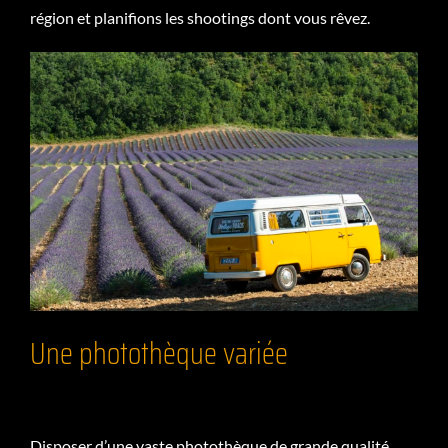
région et planifions les shootings dont vous rêvez.
Une photothèque variée
Disposer d’une vaste photothèque de grande qualité,