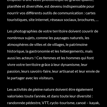
planifiée et diversifiée, est devenu indispensable pour
nourrir vos différents outils de communication : cartes
touristiques, site internet, réseaux sociaux, brochures, …
Les photographies de votre territoire doivent couvrir de
nombreux sujets, comme les paysages naturels, les
atmosphères de villes et de villages, le patrimoine
historique, la gastronomie et les hébergements, mais
aussi les acteurs ! Ces femmes et les hommes qui font
vivre votre territoire grâce à leur dynamisme, leur
passion, leurs savoirs-faire, leur artisanat et leur envie de
le partager avec les visiteurs.
Les activités de pleine nature doivent être également
valorisées toute l’année, et dans toute leur diversité :
randonnée pédestre, VTT, cyclo-tourisme, canoé – kayak,