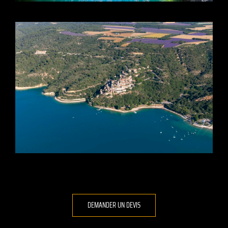
DEMANDER UN DEVIS