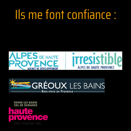
Ils me font confiance :