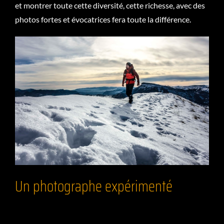
et montrer toute cette diversité, cette richesse, avec des
photos fortes et évocatrices fera toute la différence.
Un photographe expérimenté