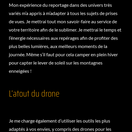
Mon expérience du reportage dans des univers très
variés m’a appris à m’adapter à tous les sujets de prises
de vues. Je mettrai tout mon savoir-faire au service de
votre territoire afin de le sublimer. Je mettrai le temps et
l’énergie nécessaires aux repérages afin de profiter des
plus belles lumières, aux meilleurs moments de la
journée. Même s’il faut pour cela camper en plein hiver
pour capter le lever de soleil sur les montagnes
enneigées !
L’atout du drone
Je me charge également d’utiliser les outils les plus
adaptés à vos envies, y compris des drones pour les