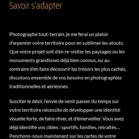
Savoir s’adapter
Photographe tout-terrain, je me ferai un plaisir
d’arpenter votre territoire pour en sublimer les atouts.
Que votre projet soit d’en re-visiter les paysages ou les
monuments grandioses déjà bien connus, ou au
contraire d’en faire découvrir les trésors les plus cachés,
discutons ensemble de vos besoins en photographies
traditionnelles et aériennes.
Susciter le désir, l’envie de venir passer du temps sur
votre territoire nécessite de développer une identité
visuelle forte, de faire rêver, et d’émerveiller. Vous avez
déjà identifié vos cibles : sportifs, familles, retraités…
Penchons-nous maintenant sur les cartes de votre