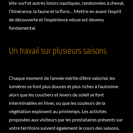
kite-surf et autres loisirs nautiques, randonnées à cheval,
l’itinérance, la faune et la flore… Mettre en avant l’esprit
de découverte et l’expérience vécue est devenu
fondamental.
Un travail sur plusieurs saisons
Chaque moment de l’année mérite d’être valorisé, les
lumières se font plus douces et plus riches à l’automne
alors que les couchers et levers de soleil se font
interminables en hiver, ou que les couleurs de la
végétation explosent au printemps. Les activités
proposées aux visiteurs par les prestataires présents sur
votre territoire suivent également le cours des saisons,