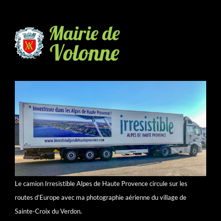
Le camion Irresistible Alpes de Haute Provence circule sur les
routes d’Europe avec ma photographie aérienne du village de
Sainte-Croix du Verdon.