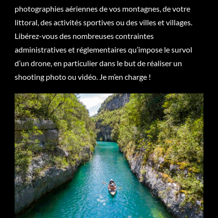
photographies aériennes de vos montagnes, de votre
littoral, des activités sportives ou des villes et villages.
Libérez-vous des nombreuses contraintes
administratives et réglementaires qu’impose le survol
d’un drone, en particulier dans le but de réaliser un
shooting photo ou vidéo. Je m’en charge !