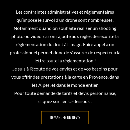
Les contraintes administratives et réglementaires
qu’impose le survol d’un drone sont nombreuses.
Notamment quand on souhaite réaliser un shooting
photo ou vidéo, car on rajoute aux règles de sécurité la
réglementation du droit à l’image. Faire appel à un
professionnel permet donc de s’assurer de respecter à la
lettre toute la réglementation !
Je suis à l’écoute de vos envies et de vos besoins pour
vous offrir des prestations à la carte en Provence, dans
les Alpes, et dans le monde entier.
Pour toute demande de tarifs et devis personnalisé,
cliquez sur lien ci-dessous :
DEMANDER UN DEVIS