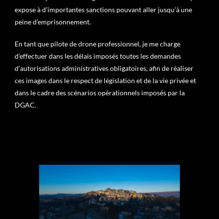
expose à d’importantes sanctions pouvant aller jusqu’à une
peine d’emprisonnement.
En tant que pilote de drone professionnel, je me charge
d’effectuer dans les délais imposés toutes les demandes
d’autorisations administratives obligatoires, afin de réaliser
ces images dans le respect de législation et de la vie privée et
dans le cadre des scénarios opérationnels imposés par la
DGAC.