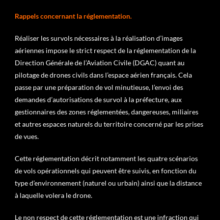
Rappels concernant la réglementation.
Réaliser les survols nécessaires à la réalisation d’images
aériennes impose le strict respect de la réglementation de la
Direction Générale de l’Aviation Civile (DGAC) quant au
pilotage de drones civils dans l’espace aérien français. Cela
passe par une préparation de vol minutieuse, l’envoi des
demandes d’autorisations de survol à la préfecture, aux
gestionnaires des zones réglementées, dangereuses, miliaires
et autres espaces naturels du territoire concerné par les prises
de vues.
Cette réglementation décrit notamment les quatre scénarios
de vols opérationnels qui peuvent être suivis, en fonction du
type d’environnement (naturel ou urbain) ainsi que la distance
à laquelle volera le drone.
Le non respect de cette réglementation est une infraction qui