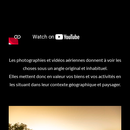
Les photographies et vidéos aériennes donnent à voir les
choses sous un angle original et inhabituel.
Elles mettent donc en valeur vos biens et vos activités en
les situant dans leur contexte géographique et paysager.