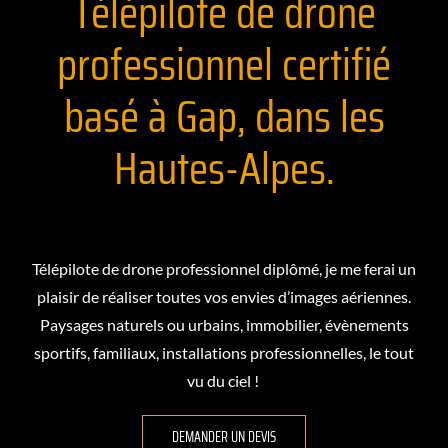
Télépilote de drone
professionnel certifié
basé à Gap, dans les
Hautes-Alpes.
Télépilote de drone professionnel diplômé, je me ferai un
plaisir de réaliser toutes vos envies d’images aériennes.
Paysages naturels ou urbains, immobilier, évènements
sportifs, familiaux, installations professionnelles, le tout
vu du ciel !
DEMANDER UN DEVIS