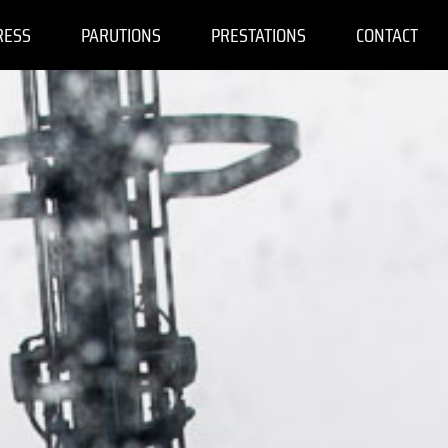
RESS
PARUTIONS
PRESTATIONS
CONTACT