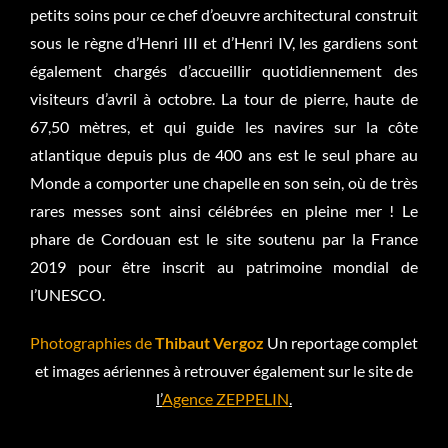
petits soins pour ce chef d’oeuvre architectural construit
sous le règne d’Henri III et d’Henri IV, les gardiens sont
également chargés d’accueillir quotidiennement des
visiteurs d’avril à octobre. La tour de pierre, haute de
67,50 mètres, et qui guide les navires sur la côte
atlantique depuis plus de 400 ans est le seul phare au
Monde a comporter une chapelle en son sein, où de très
rares messes sont ainsi célébrées en pleine mer ! Le
phare de Cordouan est le site soutenu par la France
2019 pour être inscrit au patrimoine mondial de
l’UNESCO.
Photographies de
Thibaut Vergoz
Un reportage complet
et images aériennes à retrouver également sur le site de
l’
Agence ZEPPELIN
.