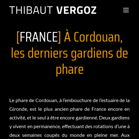
Passer
au
contenu
[
FRANCE
] À Cordouan,
les derniers gardiens de
phare
Le phare de Cordouan, à l’embouchure de l’estuaire de la
Gironde, est le plus ancien phare de France encore en
activité, et le seul à être encore gardienné. Deux gardiens
y vivent en permanence, effectuant des rotations d’une à
deux semaines coupés du monde en pleine mer. Aux