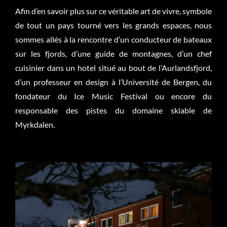
Afin d’en savoir plus sur ce véritable art de vivre, symbole
de tout un pays tourné vers les grands espaces, nous
sommes allés à la rencontre d’un conducteur de bateaux
sur les fjords, d’une guide de montagnes, d’un chef
cuisinier dans un hotel situé au bout de
l’Aurlandsfjord,
d’un professeur en design à l’Université de Bergen, du
fondateur du Ice Music Festival ou encore du
responsable des pistes du domaine skiable de
Myrkdalen.