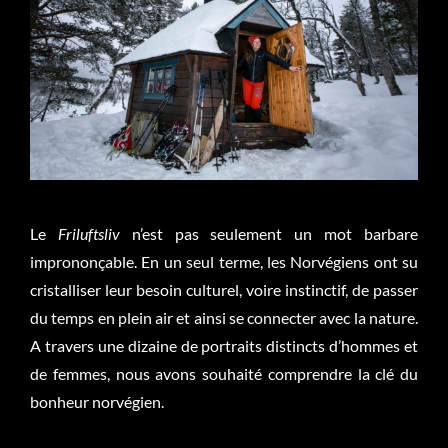
Le
Friluftsliv
n’est pas seulement un mot barbare
imprononçable. En un seul terme, les Norvégiens ont su
cristalliser leur besoin culturel, voire instinctif, de passer
du temps en plein air et ainsi se connecter avec la nature.
A travers une dizaine de portraits distincts d’hommes et
de femmes, nous avons souhaité comprendre la clé du
bonheur norvégien.