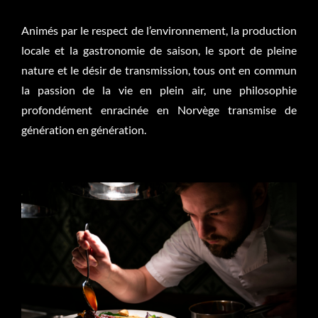
Animés par le respect de l’environnement, la production
locale et la gastronomie de saison, le sport de pleine
nature et le désir de transmission, tous ont en commun
la passion de la vie en plein air, une philosophie
profondément enracinée en Norvège transmise de
génération en génération.