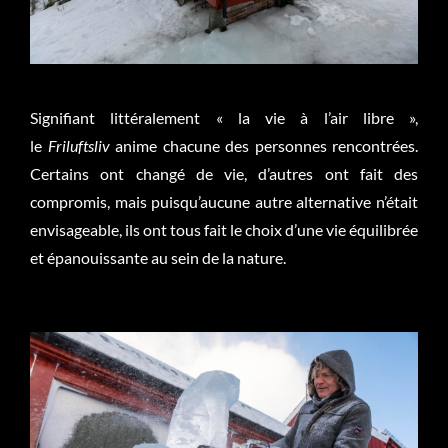
Signifiant littéralement
« la vie à l’air libre »,
le
Friluftsliv
anime chacune des personnes rencontrées.
Certains ont changé de vie, d’autres ont fait des
compromis, mais puisqu’aucune autre alternative n’était
envisageable, ils ont tous fait le choix d’une vie équilibrée
et épanouissante au sein de la nature.