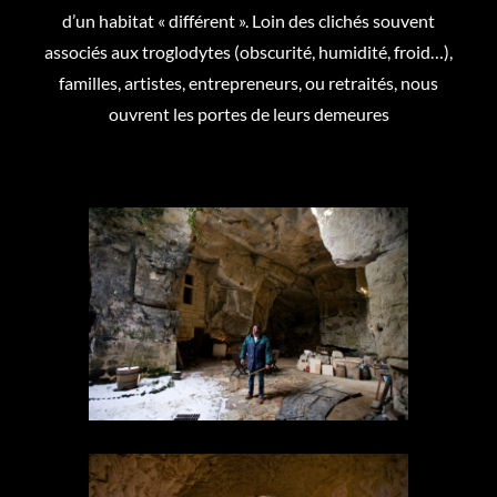
d’un habitat « différent ». Loin des clichés souvent
associés aux troglodytes (obscurité, humidité, froid…),
familles, artistes, entrepreneurs, ou retraités, nous
ouvrent les portes de leurs demeures