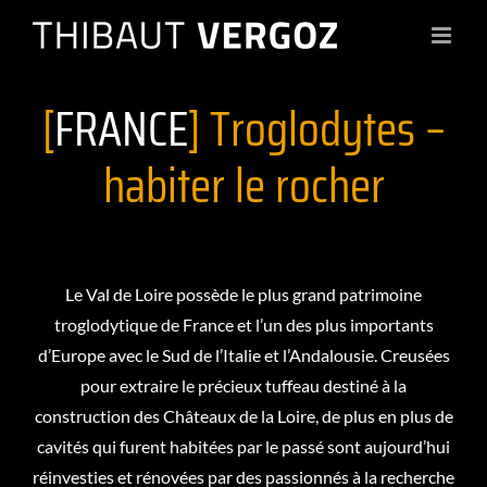
Passer
au
contenu
[
FRANCE
] Troglodytes –
habiter le rocher
Le Val de Loire possède le plus grand patrimoine
troglodytique de France et l’un des plus importants
d’Europe avec le Sud de l’Italie et l’Andalousie. Creusées
pour extraire le précieux tuffeau destiné à la
construction des Châteaux de la Loire, de plus en plus de
cavités qui furent habitées par le passé sont aujourd’hui
réinvesties et rénovées par des passionnés à la recherche