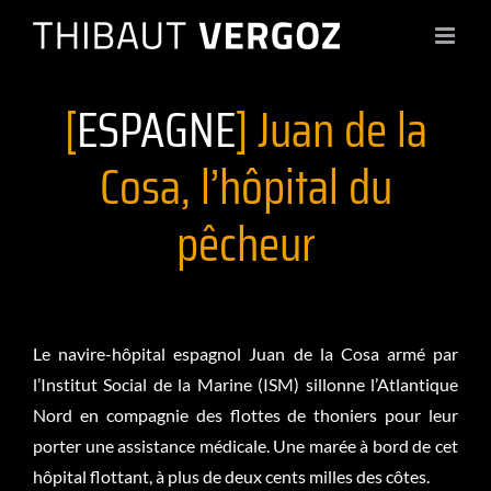
Passer
au
contenu
[
ESPAGNE
] Juan de la
Cosa, l’hôpital du
pêcheur
Le navire-hôpital espagnol Juan de la Cosa armé par
l’Institut Social de la Marine (ISM) sillonne l’Atlantique
Nord en compagnie des flottes de thoniers pour leur
porter une assistance médicale. Une marée à bord de cet
hôpital flottant, à plus de deux cents milles des côtes.