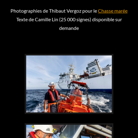
Photographies de Thibaut Vergoz pour le
Chasse marée
Texte de Camille Lin (25 000 signes) disponible sur
demande