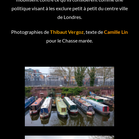
politique visant à les exclure petit à petit du centre ville
de Londres.
Photographies de
Thibaut Vergoz
, texte de
Camille Lin
pour le Chasse marée.