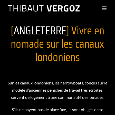
Passer
au
contenu
[
ANGLETERRE
] Vivre en
nomade sur les canaux
londoniens
Sur les canaux londoniens, les narrowboats, conçus sur le
modèle d’anciennes péniches de travail très étroites,
servent de logement à une communauté de nomades.
S’ils ne payent pas de place fixe, ils sont obligés de se