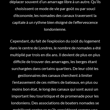
déplacer souvent d’un amarrage libre à un autre. Qu’ils
choisissent ce mode de vie par goût ou par souci
d’économie, les nomades des canaux traversent la
capitale à un rythme bien éloigné de l’effervescence
londonienne.
Cependant, du fait de l’explosion du coût du logement
dans le centre de Londres, le nombre de nomades a été
multiplié par trois en dix ans. Il devient de plus en plus
difficile de trouver des amarrages, les berges étant
surchargées dans certains quartiers. De leur côté les
gestionnaires des canaux cherchent à limiter
l’entassement de ces milliers de bateaux, en plus ou
moins bon état, le long des canaux qui sont aussi un
important lieu touristique et de promenade pour les
londoniens. Des associations de boaters nomades se
mobilisent contre ce qu’ils considèrent comme une